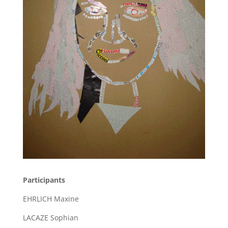
Participants
EHRLICH Maxine
LACAZE Sophian