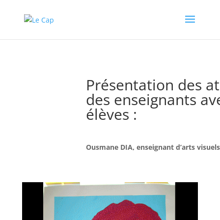
Présentation des at
des enseignants ave
élèves :
Ousmane DIA, enseignant d’arts visuels