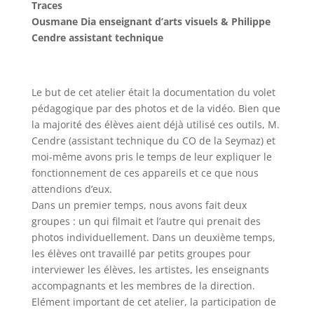
Traces
Ousmane Dia enseignant d’arts visuels & Philippe
Cendre assistant technique
Le but de cet atelier était la documentation du volet
pédagogique par des photos et de la vidéo. Bien que
la majorité des élèves aient déjà utilisé ces outils, M.
Cendre (assistant technique du CO de la Seymaz) et
moi-même avons pris le temps de leur expliquer le
fonctionnement de ces appareils et ce que nous
attendions d’eux.
Dans un premier temps, nous avons fait deux
groupes : un qui filmait et l’autre qui prenait des
photos individuellement. Dans un deuxième temps,
les élèves ont travaillé par petits groupes pour
interviewer les élèves, les artistes, les enseignants
accompagnants et les membres de la direction.
Elément important de cet atelier, la participation de