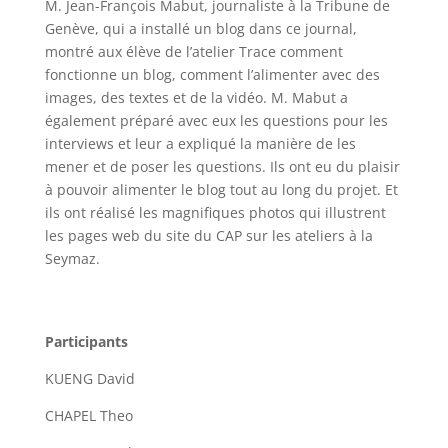
M. Jean-François Mabut, journaliste à la Tribune de
Genève, qui a installé un blog dans ce journal,
montré aux élève de l’atelier Trace comment
fonctionne un blog, comment l’alimenter avec des
images, des textes et de la vidéo. M. Mabut a
également préparé avec eux les questions pour les
interviews et leur a expliqué la manière de les
mener et de poser les questions. Ils ont eu du plaisir
à pouvoir alimenter le blog tout au long du projet. Et
ils ont réalisé les magnifiques photos qui illustrent
les pages web du site du CAP sur les ateliers à la
Seymaz.
Participants
KUENG David
CHAPEL Theo