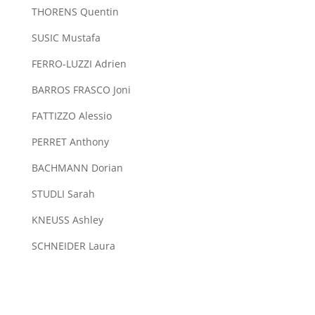
THORENS Quentin
SUSIC Mustafa
FERRO-LUZZI Adrien
BARROS FRASCO Joni
FATTIZZO Alessio
PERRET Anthony
BACHMANN Dorian
STUDLI Sarah
KNEUSS Ashley
SCHNEIDER Laura