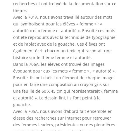
recherches et ont trouvé de la documentation sur ce
thème.
Avec la 701A, nous avons travaillé autour des mots
qui symbolisent pour les élèves « femme » ; «
autorité » et « femme et autorité ». Ensuite ces mots
ont été reproduits avec la technique de typographie
et de l’aplat avec de la gouache. Ces élèves ont
également écrit chacun un texte qui racontait une
histoire sur le thème femme et autorité.
Dans la 706A, les élèves ont trouvé des images
évoquant pour eux les mots « femme » ; « autorité ».
Ensuite, ils ont choisi un élément de chaque image
pour en faire une composition au crayon gris sur
une feuille de 60 X 45 cm qui représenterait « femme
et autorité ». Le dessin fini, ils l’ont peint à la
gouache.
Avec la 705A, nous avons d’abord fait ensemble en
classe des recherches sur internet pour retrouver
des femmes leaders, présidentes ou des pionnières