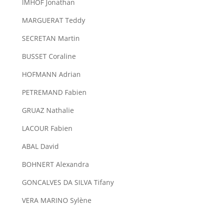
IMHOF Jonathan
MARGUERAT Teddy
SECRETAN Martin
BUSSET Coraline
HOFMANN Adrian
PETREMAND Fabien
GRUAZ Nathalie
LACOUR Fabien
ABAL David
BOHNERT Alexandra
GONCALVES DA SILVA Tifany
VERA MARINO Sylène