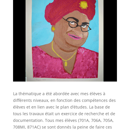
La thématique a été abordée avec mes élèves à
différents niveaux, en fonction des compétences des
élèves et en lien avec le plan d’études. La base de
tous les travaux était un exercice de recherche et de
documentation. Tous mes élèves (701A, 706A, 705A,
708MI, 871AC) se sont donnés la peine de faire ces