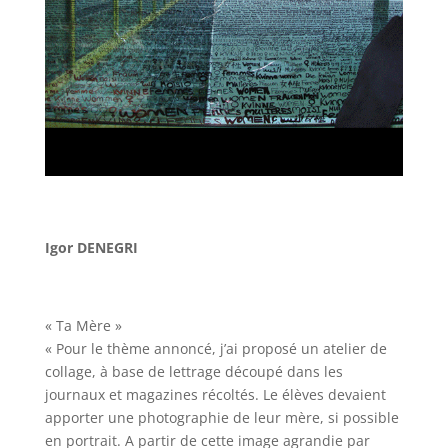
Igor DENEGRI
« Ta Mère »
« Pour le thème annoncé, j’ai proposé un atelier de
collage, à base de lettrage découpé dans les
journaux et magazines récoltés. Le élèves devaient
apporter une photographie de leur mère, si possible
en portrait. A partir de cette image agrandie par