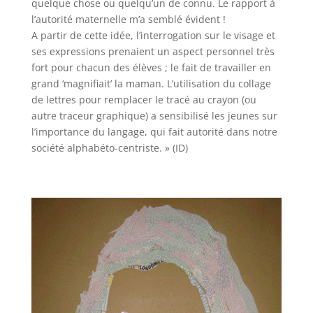
quelque chose ou quelqu’un de connu. Le rapport à
l’autorité maternelle m’a semblé évident !
A partir de cette idée, l’interrogation sur le visage et
ses expressions prenaient un aspect personnel très
fort pour chacun des élèves ; le fait de travailler en
grand ‘magnifiait’ la maman. L’utilisation du collage
de lettres pour remplacer le tracé au crayon (ou
autre traceur graphique) a sensibilisé les jeunes sur
l’importance du langage, qui fait autorité dans notre
société alphabéto-centriste. » (ID)