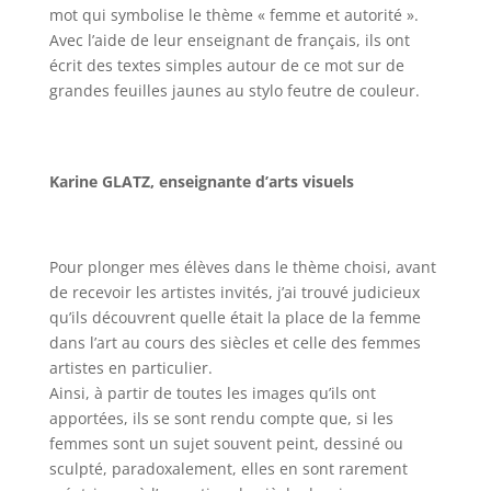
mot qui symbolise le thème « femme et autorité ».
Avec l’aide de leur enseignant de français, ils ont
écrit des textes simples autour de ce mot sur de
grandes feuilles jaunes au stylo feutre de couleur.
Karine GLATZ, enseignante d’arts visuels
Pour plonger mes élèves dans le thème choisi, avant
de recevoir les artistes invités, j’ai trouvé judicieux
qu’ils découvrent quelle était la place de la femme
dans l’art au cours des siècles et celle des femmes
artistes en particulier.
Ainsi, à partir de toutes les images qu’ils ont
apportées, ils se sont rendu compte que, si les
femmes sont un sujet souvent peint, dessiné ou
sculpté, paradoxalement, elles en sont rarement